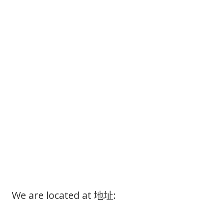
We are located at 地址: