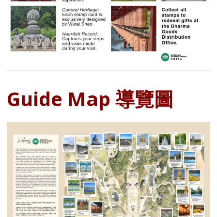
Guide Map 導覽圖