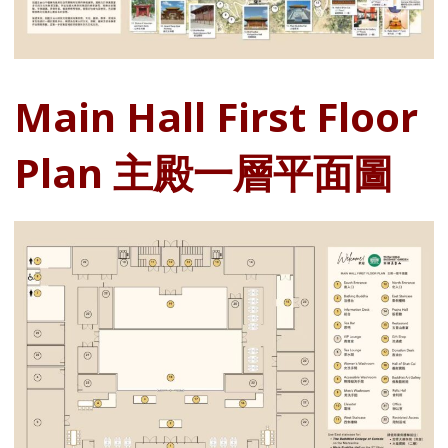
Main Hall First Floor
Plan 主殿一層平面圖