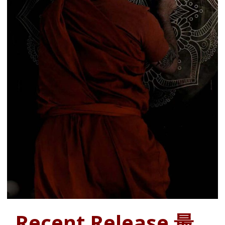
Recent Release 最