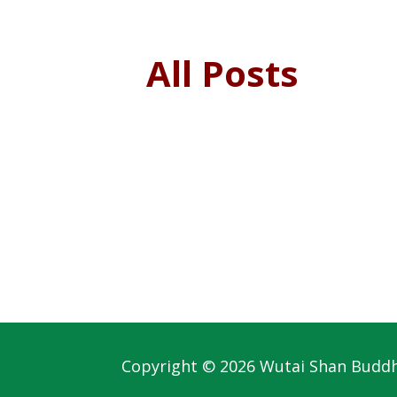
All Posts
Copyright © 2026 Wutai Shan Budd