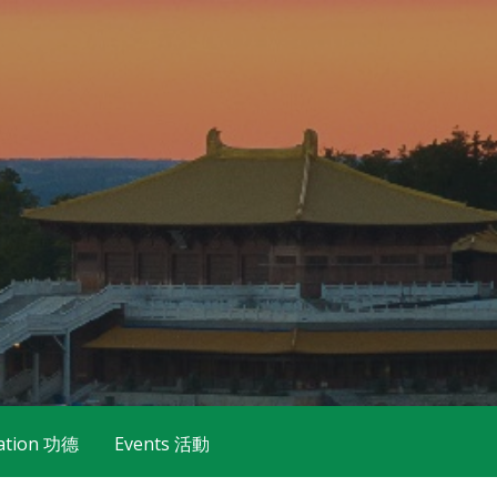
ation 功德
Events 活動