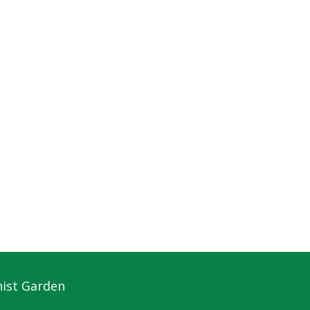
hist Garden