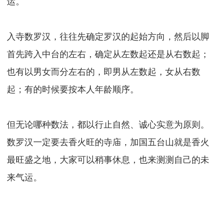
运。
入寺数罗汉，往往先确定罗汉的起始方向，然后以脚
首先跨入中台的左右，确定从左数起还是从右数起；
也有以男女而分左右的，即男从左数起，女从右数
起；有的时候要按本人年龄顺序。
但无论哪种数法，都以行止自然、诚心实意为原则。
数罗汉一定要去香火旺的寺庙，加国五台山就是香火
最旺盛之地，大家可以稍事休息，也来测测自己的未
来气运。