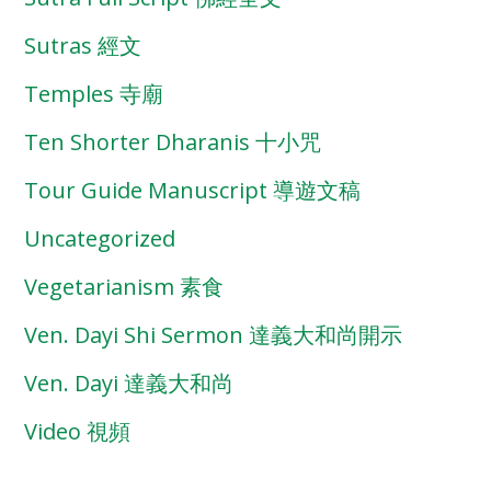
Sutras 經文
Temples 寺廟
Ten Shorter Dharanis 十小咒
Tour Guide Manuscript 導遊文稿
Uncategorized
Vegetarianism 素食
Ven. Dayi Shi Sermon 達義大和尚開示
Ven. Dayi 達義大和尚
Video 視頻