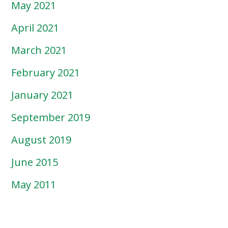
May 2021
April 2021
March 2021
February 2021
January 2021
September 2019
August 2019
June 2015
May 2011