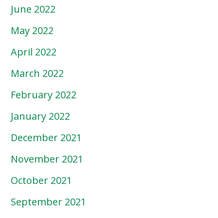
June 2022
May 2022
April 2022
March 2022
February 2022
January 2022
December 2021
November 2021
October 2021
September 2021