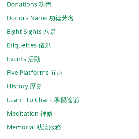
Donations 功德
Donors Name 功德芳名
Eight Sights 八景
Etiquettes 儀規
Events 活動
Five Platforms 五台
History 歷史
Learn To Chant 學習諗誦
Meditation 禪修
Memorial 助諗服務