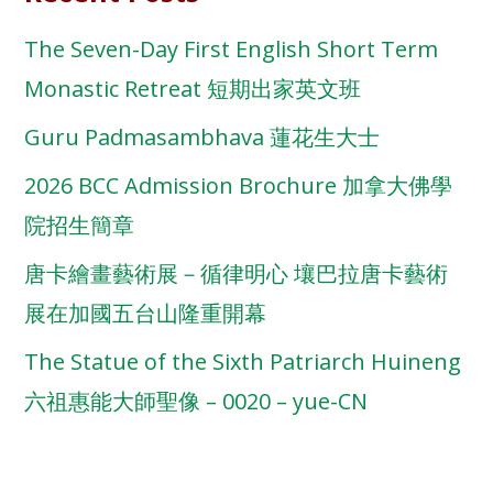
The Seven-Day First English Short Term
Monastic Retreat 短期出家英文班
Guru Padmasambhava 蓮花生大士
2026 BCC Admission Brochure 加拿大佛學
院招生簡章
唐卡繪畫藝術展－循律明心 壤巴拉唐卡藝術
展在加國五台山隆重開幕
The Statue of the Sixth Patriarch Huineng
六祖惠能大師聖像 – 0020 – yue-CN