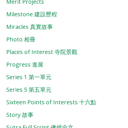
Merit Projects
Milestone 建設歷程
Miracles 真實故事
Photo 相冊
Places of Interest 寺院景觀
Progress 進展
Series 1 第一單元
Series 5 第五單元
Sixteen Points of Interests 十六點
Story 故事
Sutra Full Script 佛經全文