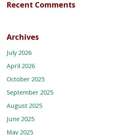
Recent Comments
Archives
July 2026
April 2026
October 2025
September 2025
August 2025
June 2025
May 2025