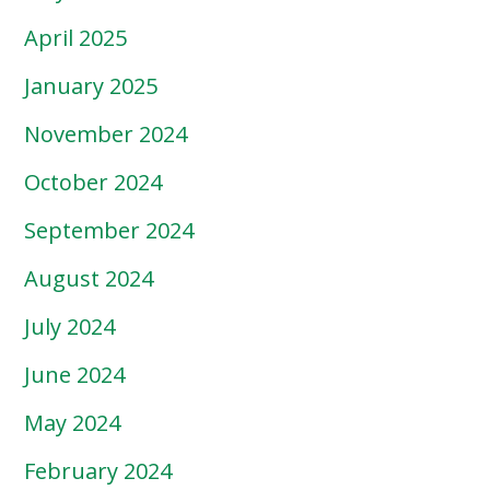
April 2025
January 2025
November 2024
October 2024
September 2024
August 2024
July 2024
June 2024
May 2024
February 2024