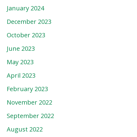
January 2024
December 2023
October 2023
June 2023
May 2023
April 2023
February 2023
November 2022
September 2022
August 2022