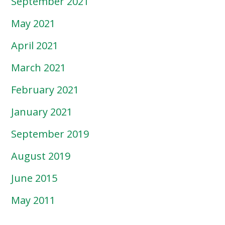
September 2021
May 2021
April 2021
March 2021
February 2021
January 2021
September 2019
August 2019
June 2015
May 2011