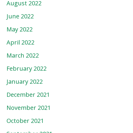
August 2022
June 2022
May 2022
April 2022
March 2022
February 2022
January 2022
December 2021
November 2021
October 2021