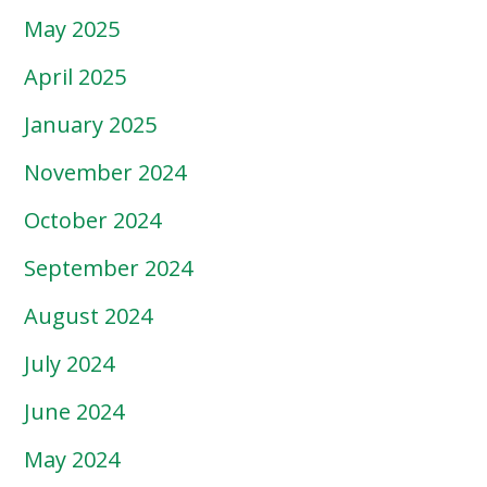
May 2025
April 2025
January 2025
November 2024
October 2024
September 2024
August 2024
July 2024
June 2024
May 2024