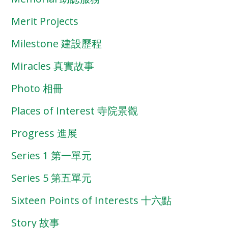
Merit Projects
Milestone 建設歷程
Miracles 真實故事
Photo 相冊
Places of Interest 寺院景觀
Progress 進展
Series 1 第一單元
Series 5 第五單元
Sixteen Points of Interests 十六點
Story 故事