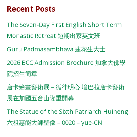
Recent Posts
The Seven-Day First English Short Term
Monastic Retreat 短期出家英文班
Guru Padmasambhava 蓮花生大士
2026 BCC Admission Brochure 加拿大佛學
院招生簡章
唐卡繪畫藝術展－循律明心 壤巴拉唐卡藝術
展在加國五台山隆重開幕
The Statue of the Sixth Patriarch Huineng
六祖惠能大師聖像 – 0020 – yue-CN