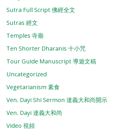
Sutra Full Script 佛經全文
Sutras 經文
Temples 寺廟
Ten Shorter Dharanis 十小咒
Tour Guide Manuscript 導遊文稿
Uncategorized
Vegetarianism 素食
Ven. Dayi Shi Sermon 達義大和尚開示
Ven. Dayi 達義大和尚
Video 視頻