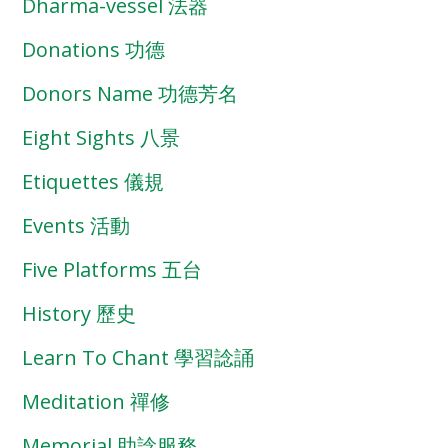
Dharma-vessel 法器
Donations 功德
Donors Name 功德芳名
Eight Sights 八景
Etiquettes 儀規
Events 活動
Five Platforms 五台
History 歷史
Learn To Chant 學習諗誦
Meditation 禪修
Memorial 助諗服務