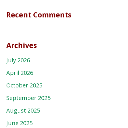
Recent Comments
Archives
July 2026
April 2026
October 2025
September 2025
August 2025
June 2025