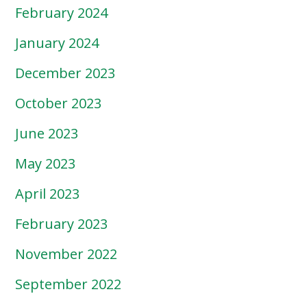
February 2024
January 2024
December 2023
October 2023
June 2023
May 2023
April 2023
February 2023
November 2022
September 2022