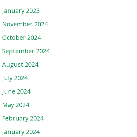
January 2025
November 2024
October 2024
September 2024
August 2024
July 2024
June 2024
May 2024
February 2024
January 2024