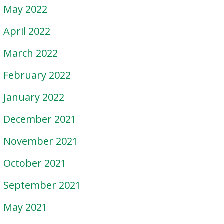
May 2022
April 2022
March 2022
February 2022
January 2022
December 2021
November 2021
October 2021
September 2021
May 2021