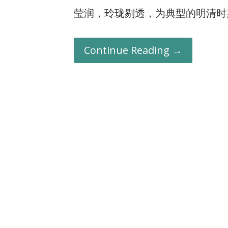
莹润，玲珑剔透，为典型的明清时
Continue Reading →