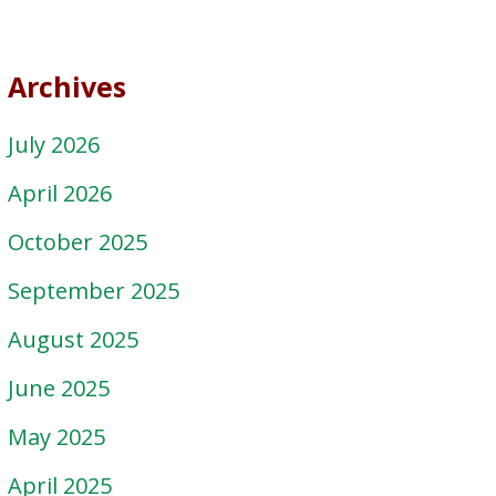
Archives
July 2026
April 2026
October 2025
September 2025
August 2025
June 2025
May 2025
April 2025