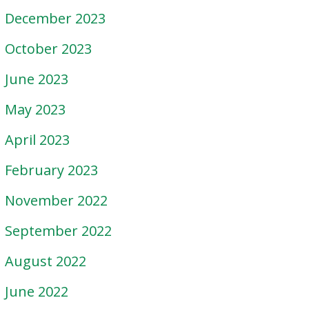
December 2023
October 2023
June 2023
May 2023
April 2023
February 2023
November 2022
September 2022
August 2022
June 2022