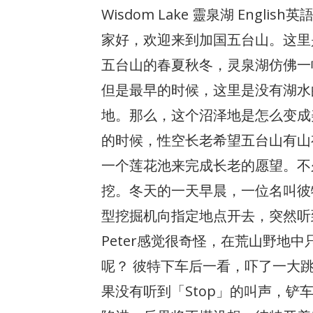
Wisdom Lake 靈泉湖 Englis
家好，欢迎来到加国五台山。这里
五台山的春夏秋冬，灵泉湖仿佛一
但是最早的时候，这里是没有湖水
地。那么，这个沼泽地是怎么变成
的时候，性空长老希望五台山有山
一个莲花池来完成长老的愿望。不
挖。冬天的一天早晨，一位名叫彼特
型挖掘机向指定地点开去，突然听到
Peter感觉很奇怪，在荒山野地
呢？ 彼特下车后一看，吓了一大
果没有听到「Stop」的叫声，