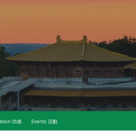
ation 功德
Events 活動