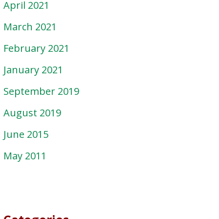
April 2021
March 2021
February 2021
January 2021
September 2019
August 2019
June 2015
May 2011